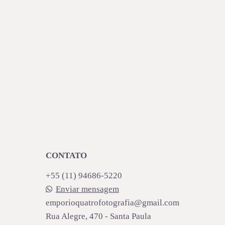
CONTATO
+55 (11) 94686-5220
Enviar mensagem
emporioquatrofotografia@gmail.com
Rua Alegre, 470 - Santa Paula