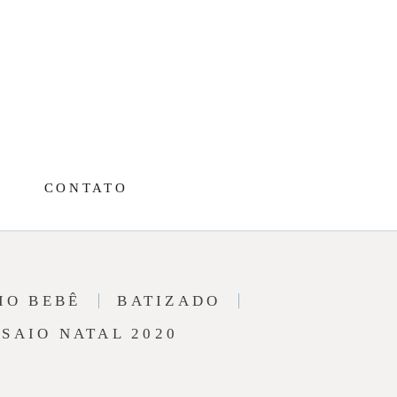
CONTATO
IO BEBÊ
BATIZADO
SAIO NATAL 2020