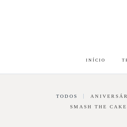
INÍCIO
T
TODOS
ANIVERSÁ
SMASH THE CAK