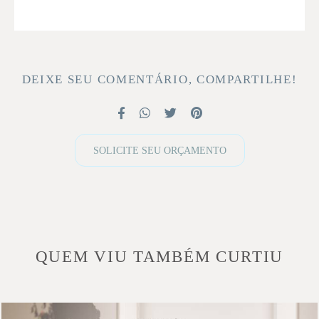
DEIXE SEU COMENTÁRIO, COMPARTILHE!
SOLICITE SEU ORÇAMENTO
QUEM VIU TAMBÉM CURTIU