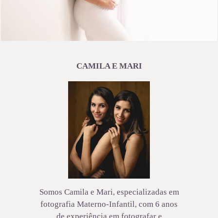
2838
26
CAMILA E MARI
Somos Camila e Mari, especializadas em
fotografia Materno-Infantil, com 6 anos
de experiência em fotografar e