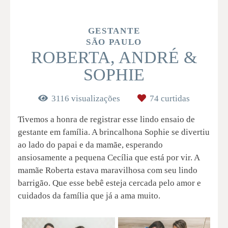
GESTANTE
SÃO PAULO
ROBERTA, ANDRÉ &
SOPHIE
3116
visualizações
74
curtidas
Tivemos a honra de registrar esse lindo ensaio de
gestante em família. A brincalhona Sophie se divertiu
ao lado do papai e da mamãe, esperando
ansiosamente a pequena Cecília que está por vir. A
mamãe Roberta estava maravilhosa com seu lindo
barrigão. Que esse bebê esteja cercada pelo amor e
cuidados da família que já a ama muito.