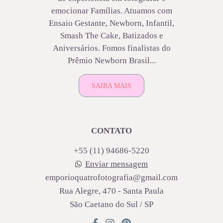
emocionar Famílias. Atuamos com
Ensaio Gestante, Newborn, Infantil,
Smash The Cake, Batizados e
Aniversários. Fomos finalistas do
Prêmio Newborn Brasil...
SAIBA MAIS
CONTATO
+55 (11) 94686-5220
Enviar mensagem
emporioquatrofotografia@gmail.com
Rua Alegre, 470 - Santa Paula
São Caetano do Sul / SP