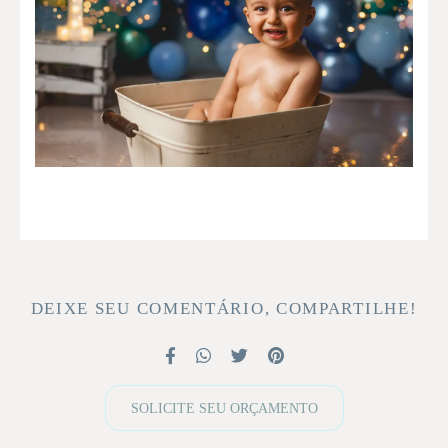
DEIXE SEU COMENTÁRIO, COMPARTILHE!
SOLICITE SEU ORÇAMENTO