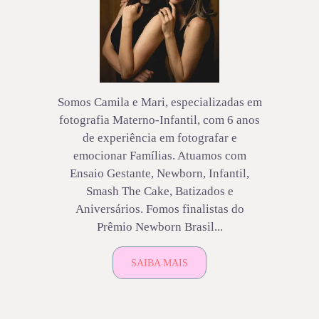
Somos Camila e Mari, especializadas em
fotografia Materno-Infantil, com 6 anos
de experiência em fotografar e
emocionar Famílias. Atuamos com
Ensaio Gestante, Newborn, Infantil,
Smash The Cake, Batizados e
Aniversários. Fomos finalistas do
Prêmio Newborn Brasil...
SAIBA MAIS