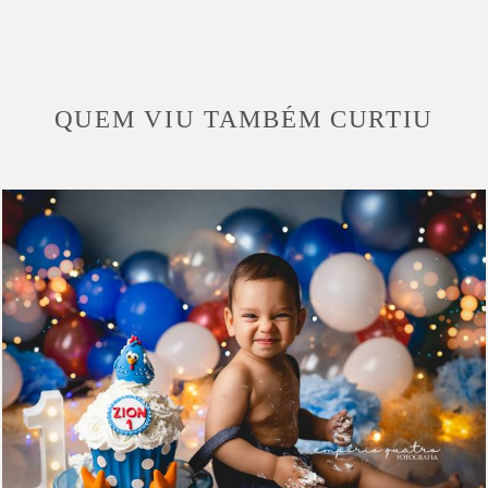
QUEM VIU TAMBÉM CURTIU