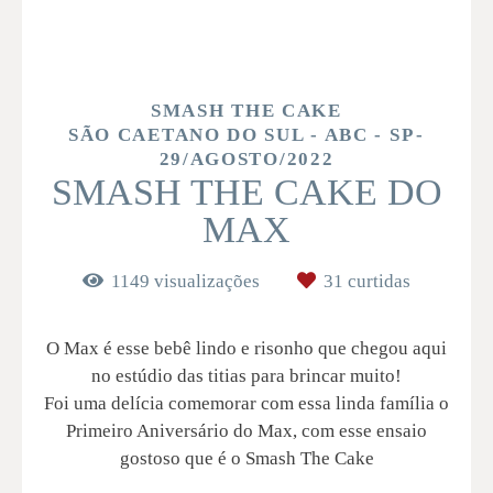
SMASH THE CAKE
SÃO CAETANO DO SUL - ABC - SP
29/AGOSTO/2022
SMASH THE CAKE DO
MAX
1149
visualizações
31
curtidas
O Max é esse bebê lindo e risonho que chegou aqui
no estúdio das titias para brincar muito!
Foi uma delícia comemorar com essa linda família o
Primeiro Aniversário do Max, com esse ensaio
gostoso que é o Smash The Cake