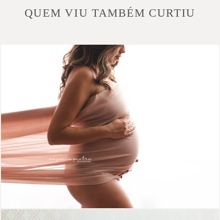
QUEM VIU TAMBÉM CURTIU
1618
21