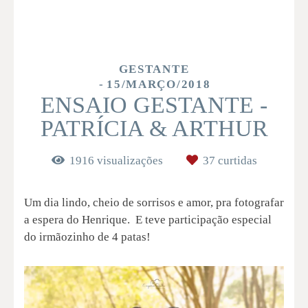
GESTANTE
15/MARÇO/2018
ENSAIO GESTANTE -
PATRÍCIA & ARTHUR
1916
visualizações
37
curtidas
Um dia lindo, cheio de sorrisos e amor, pra fotografar
a espera do Henrique. E teve participação especial
do irmãozinho de 4 patas!