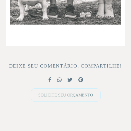
DEIXE SEU COMENTÁRIO, COMPARTILHE!
SOLICITE SEU ORÇAMENTO