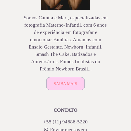
Somos Camila e Mari, especializadas em
fotografia Materno-Infantil, com 6 anos
de experiência em fotografar e
emocionar Famílias. Atuamos com
Ensaio Gestante, Newborn, Infantil,
Smash The Cake, Batizados e
Aniversários. Fomos finalistas do
Prêmio Newborn Brasil...
SAIBA MAIS
CONTATO
+55 (11) 94686-5220
Enviar mensagem