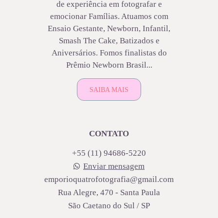
de experiência em fotografar e
emocionar Famílias. Atuamos com
Ensaio Gestante, Newborn, Infantil,
Smash The Cake, Batizados e
Aniversários. Fomos finalistas do
Prêmio Newborn Brasil...
SAIBA MAIS
CONTATO
+55 (11) 94686-5220
Enviar mensagem
emporioquatrofotografia@gmail.com
Rua Alegre, 470 - Santa Paula
São Caetano do Sul / SP