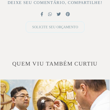
DEIXE SEU COMENTÁRIO, COMPARTILHE!
SOLICITE SEU ORÇAMENTO
QUEM VIU TAMBÉM CURTIU