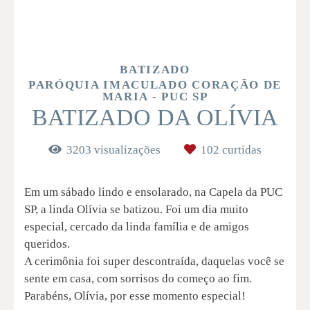
BATIZADO
PARÓQUIA IMACULADO CORAÇÃO DE
MARIA - PUC SP
BATIZADO DA OLÍVIA
3203
visualizações
102
curtidas
Em um sábado lindo e ensolarado, na Capela da PUC
SP, a linda Olívia se batizou. Foi um dia muito
especial, cercado da linda família e de amigos
queridos.
A cerimônia foi super descontraída, daquelas você se
sente em casa, com sorrisos do começo ao fim.
Parabéns, Olívia, por esse momento especial!