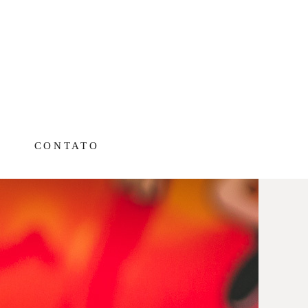
CONTATO