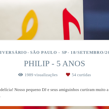
IVERSÁRIO
SÃO PAULO - SP
18/SETEMBRO/2
PHILIP - 5 ANOS
1989
visualizações
54
curtidas
 delícia! Nosso pequeno DJ e seus amiguinhos curtiram muito a 
.