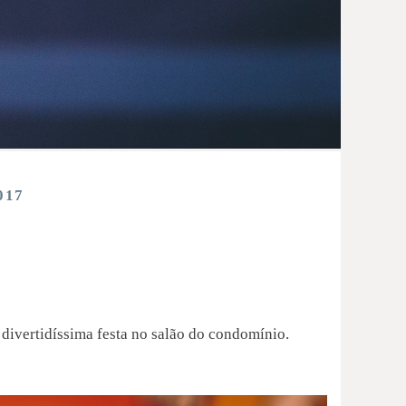
017
divertidíssima festa no salão do condomínio.