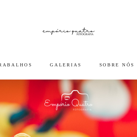
RABALHOS
GALERIAS
SOBRE NÓS