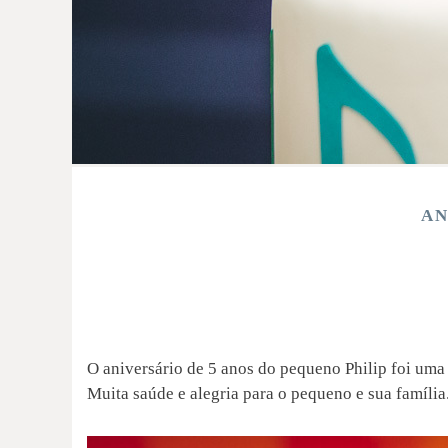
AN
O aniversário de 5 anos do pequeno Philip foi uma
Muita saúde e alegria para o pequeno e sua família